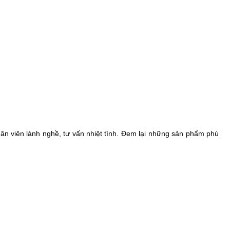
ân viên lành nghề, tư vấn nhiệt tình. Đem lại những sản phẩm phù