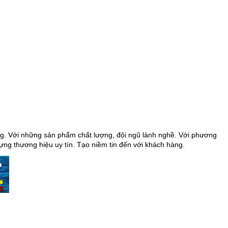
ng. Với những sản phẩm chất lượng, đội ngũ lành nghề.
Với phương
ng thương hiệu uy tín. Tạo niềm tin đến với khách hàng.