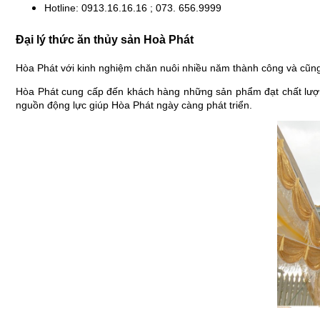
Hotline: 0913.16.16.16 ; 073. 656.9999
Đại lý thức ăn thủy sản Hoà Phát
Hòa Phát với kinh nghiệm chăn nuôi nhiều năm thành công và cũng
Hòa Phát cung cấp đến khách hàng những sản phẩm đạt chất lượn
nguồn động lực giúp Hòa Phát ngày càng phát triển.