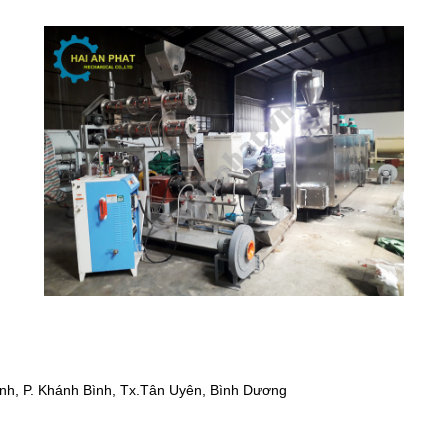
hánh, P. Khánh Bình, Tx.Tân Uyên, Bình Dương