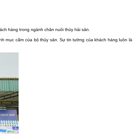
ách hàng trong ngành chăn nuôi thủy hải sản.
h mục cấm của bộ thủy sản. Sự tin tưởng của khách hàng luôn là