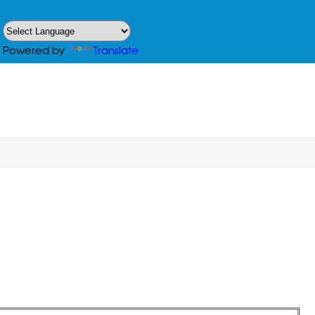
Powered by
Translate